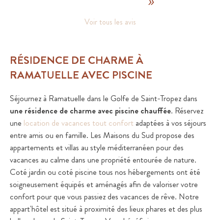
Voir tous les avis
RÉSIDENCE DE CHARME À
RAMATUELLE AVEC PISCINE
Séjournez à Ramatuelle dans le Golfe de Saint-Tropez dans
une résidence de charme avec piscine chauffée
. Réservez
une
location de vacances tout confort
adaptées à vos séjours
entre amis ou en famille. Les Maisons du Sud propose des
appartements et villas au style méditerranéen pour des
vacances au calme dans une propriété entourée de nature.
Coté jardin ou coté piscine tous nos hébergements ont été
soigneusement équipés et aménagés afin de valoriser votre
confort pour que vous passiez des vacances de rêve. Notre
appart'hôtel est situé à proximité des lieux phares et des plus