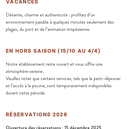
VACANCES
Détente, charme et authenticité : profitez d’un
environnement paisible à quelques minutes seulement des
plages, du port et de l’animation tropézienne.
EN HORS SAISON (15/10 AU 4/4)
Notre établissement reste ouvert et vous offre une
atmosphère sereine.
Veuillez noter que certains services, tels que le petit-déjeuner
et l’accès à la piscine, sont temporairement indisponibles
durant cette période.
RÉSERVATIONS 2026
Ouverture des réservations : 15 décembre 2025