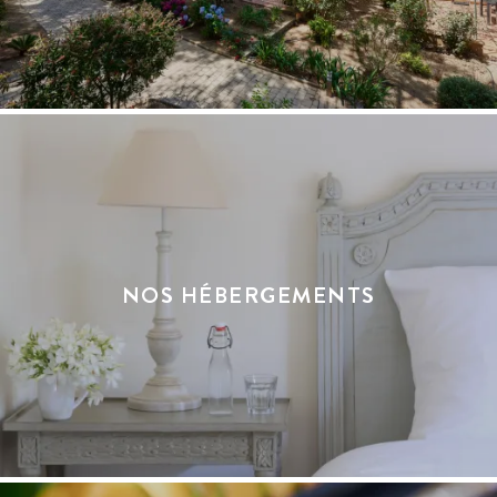
NOS HÉBERGEMENTS