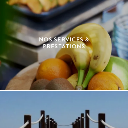
NOS SERVICES &
PRESTATIONS